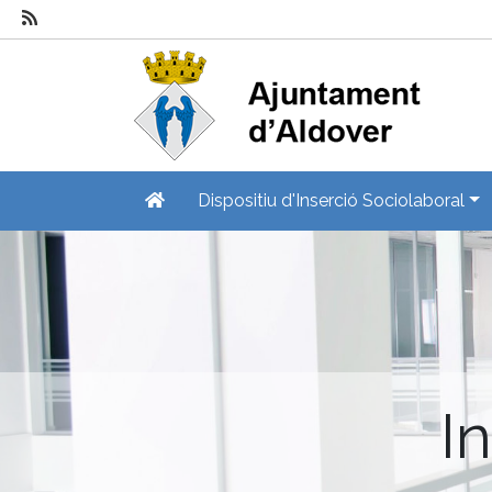
Dispositiu d'Inserció Sociolaboral
I