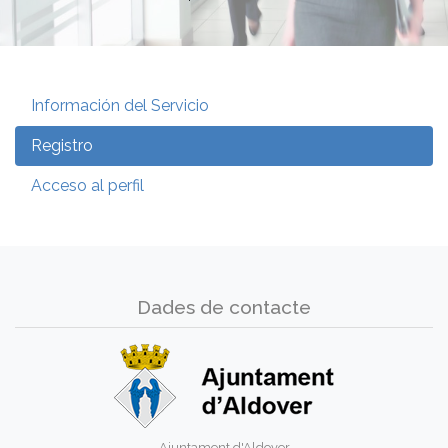
Información del Servicio
Registro
Acceso al perfil
Dades de contacte
Ajuntament d'Aldover