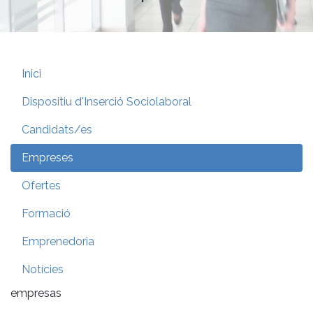
Inici
Dispositiu d'Inserció Sociolaboral
Candidats/es
Empreses
Ofertes
Formació
Emprenedoria
Notícies
empresas