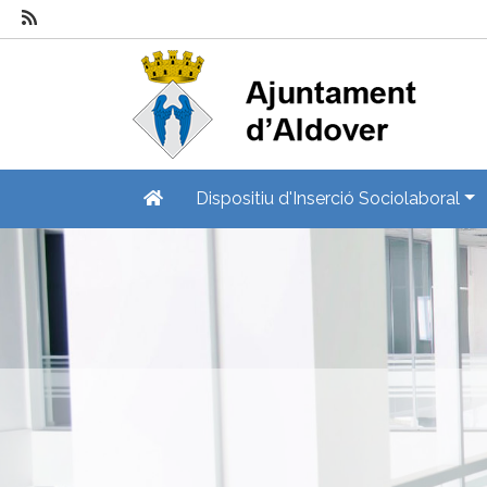
Dispositiu d'Inserció Sociolaboral