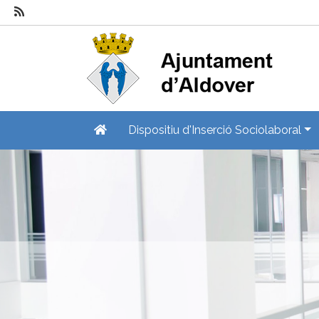
Dispositiu d'Inserció Sociolaboral