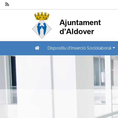
Dispositiu d'Inserció Sociolaboral