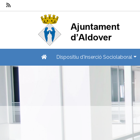
Dispositiu d'Inserció Sociolaboral