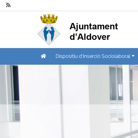
Dispositiu d'Inserció Sociolaboral