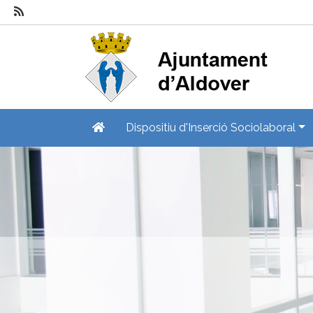
Dispositiu d'Inserció Sociolaboral