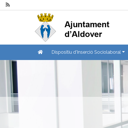
Dispositiu d'Inserció Sociolaboral