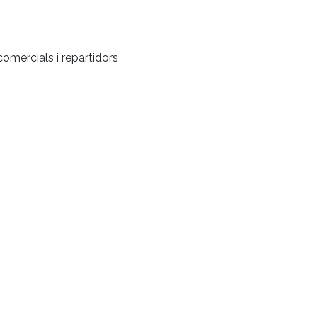
comercials i repartidors