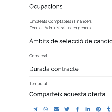
Ocupacions
Empleats Comptables i Financers
Tècnics Administratius, en general
Àmbits de selecció de candi
Comarcal
Durada contracte
Temporal
Comparteix aquesta oferta