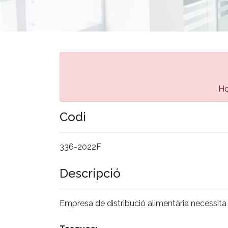
Ho
Codi
336-2022F
Descripció
Empresa de distribució alimentària necessita 