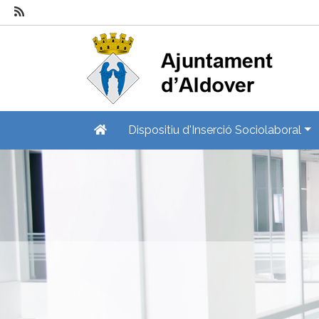
Dispositiu d'Inserció Sociolaboral