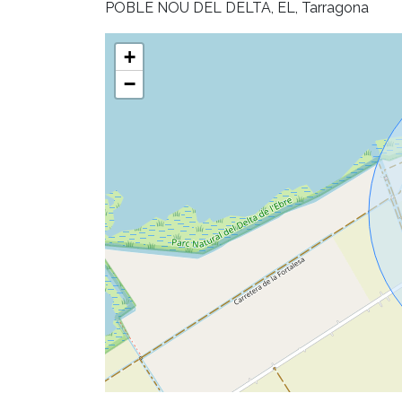
POBLE NOU DEL DELTA, EL, Tarragona
+
−