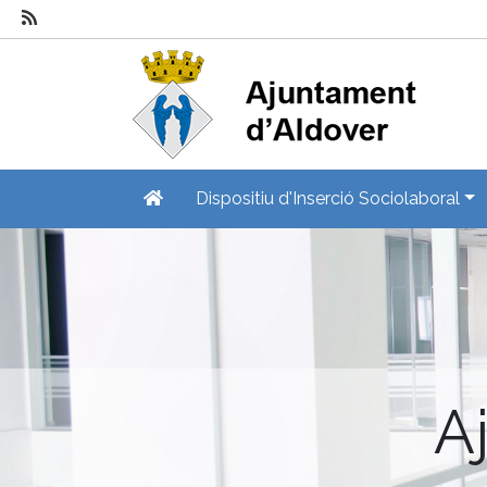
Dispositiu d'Inserció Sociolaboral
A