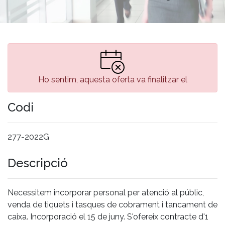
Ho sentim, aquesta oferta va finalitzar el
Codi
277-2022G
Descripció
Necessitem incorporar personal per atenció al públic,
venda de tiquets i tasques de cobrament i tancament de
caixa. Incorporació el 15 de juny. S'ofereix contracte d'1