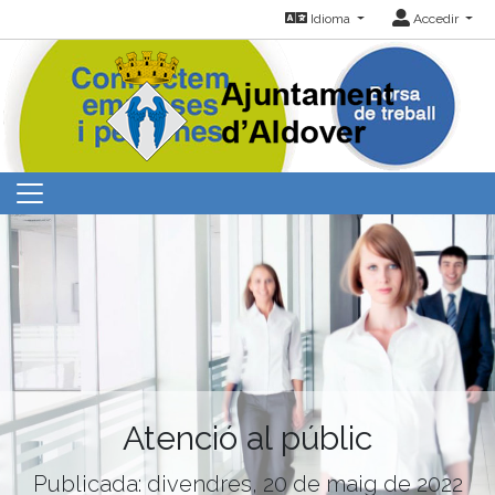
Idioma
Accedir
Atenció al públic
Publicada: divendres, 20 de maig de 2022