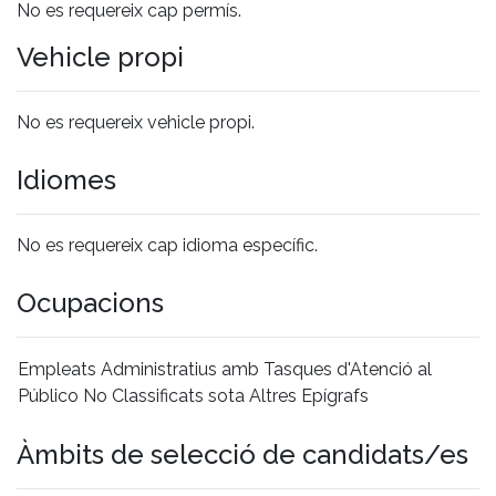
No es requereix cap permís.
Vehicle propi
No es requereix vehicle propi.
Idiomes
No es requereix cap idioma específic.
Ocupacions
Empleats Administratius amb Tasques d'Atenció al
Público No Classificats sota Altres Epígrafs
Àmbits de selecció de candidats/es