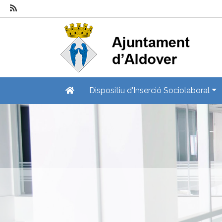
Dispositiu d'Inserció Sociolaboral