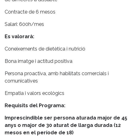
Contracte de 6 mesos
Salari: 600h/mes
Es valorarà:
Coneixements de dietètica i nutrició
Bona imatge i actitud positiva
Persona proactiva, amb habilitats comercials i
comunicatives
Empatia i valors ecològics
Requisits del Programa:
Imprescindible ser persona aturada major de 45
anys o major de 30 aturat de llarga durada (12
mesos en el període de 18)