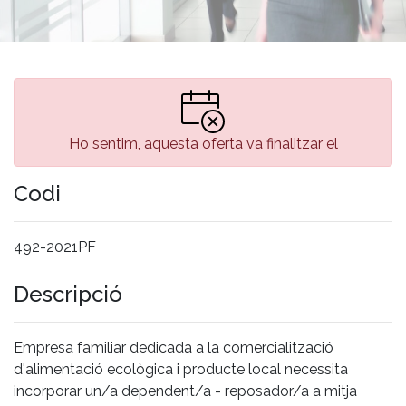
Ho sentim, aquesta oferta va finalitzar el
Codi
492-2021PF
Descripció
Empresa familiar dedicada a la comercialització
d'alimentació ecològica i producte local necessita
incorporar un/a dependent/a - reposador/a a mitja