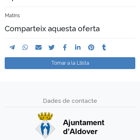
Matins
Comparteix aquesta oferta
Tornar a la Llista
Dades de contacte