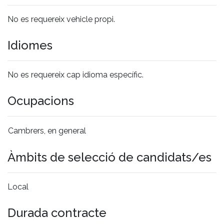
No es requereix vehicle propi.
Idiomes
No es requereix cap idioma específic.
Ocupacions
Cambrers, en general
Àmbits de selecció de candidats/es
Local
Durada contracte