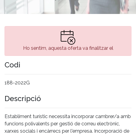
Ho sentim, aquesta oferta va finalitzar el
Codi
188-2022G
Descripció
Establiment turístic necessita incorporar cambrer/a amb
funcions polivalents per gestió de correu electrònic,
xarxes socials i encàrrecs per l'empresa. Incorporació de