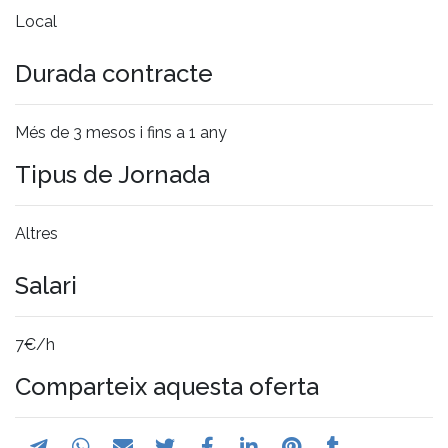
Local
Durada contracte
Més de 3 mesos i fins a 1 any
Tipus de Jornada
Altres
Salari
7€/h
Comparteix aquesta oferta