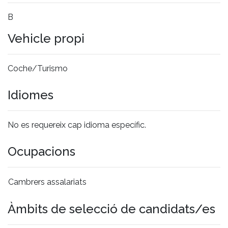
B
Vehicle propi
Coche/Turismo
Idiomes
No es requereix cap idioma específic.
Ocupacions
Cambrers assalariats
Àmbits de selecció de candidats/es