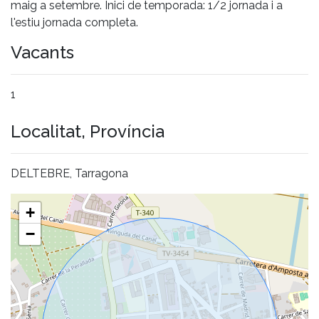
maig a setembre. Inici de temporada: 1/2 jornada i a
l'estiu jornada completa.
Vacants
1
Localitat, Província
DELTEBRE, Tarragona
+
−