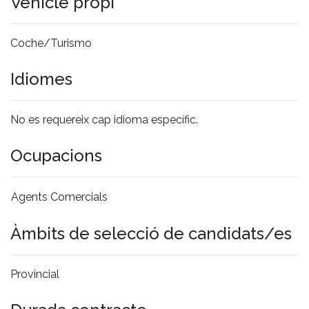
Vehicle propi
Coche/Turismo
Idiomes
No es requereix cap idioma específic.
Ocupacions
Agents Comercials
Àmbits de selecció de candidats/es
Provincial