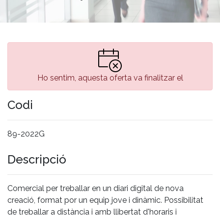
Ho sentim, aquesta oferta va finalitzar el
Codi
89-2022G
Descripció
Comercial per treballar en un diari digital de nova
creació, format por un equip jove i dinàmic. Possibilitat
de treballar a distància i amb llibertat d'horaris i