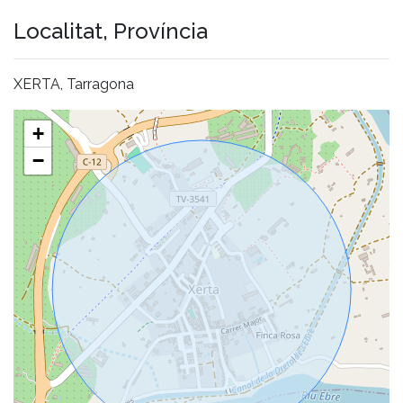
Localitat, Província
XERTA, Tarragona
+
−