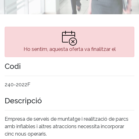
Ho sentim, aquesta oferta va finalitzar el
Codi
240-2022F
Descripció
Empresa de serveis de muntatge i realització de parcs
amb inflables i altres atraccions necessita incorporar
cinc nous operaris.