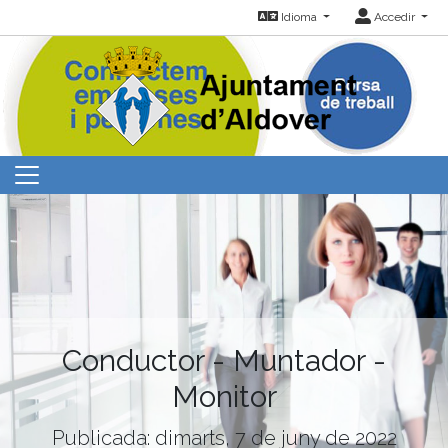
Idioma
Accedir
Conductor - Muntador -
Monitor
Publicada: dimarts, 7 de juny de 2022