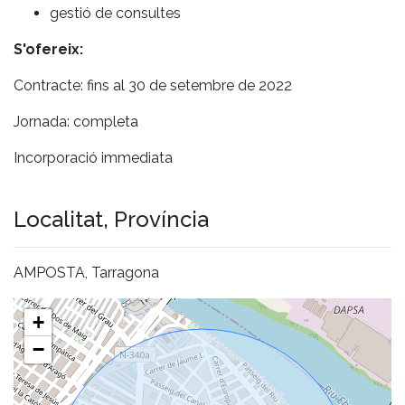
gestió de consultes
S'ofereix:
Contracte: fins al 30 de setembre de 2022
Jornada: completa
Incorporació immediata
Localitat, Província
AMPOSTA, Tarragona
+
−