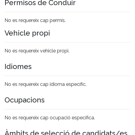
Permisos de Conduir
No es requereix cap permís.
Vehicle propi
No es requereix vehicle propi.
Idiomes
No es requereix cap idioma específic.
Ocupacions
No es requereix cap ocupació específica.
Àmbits de selecció de candidats/es