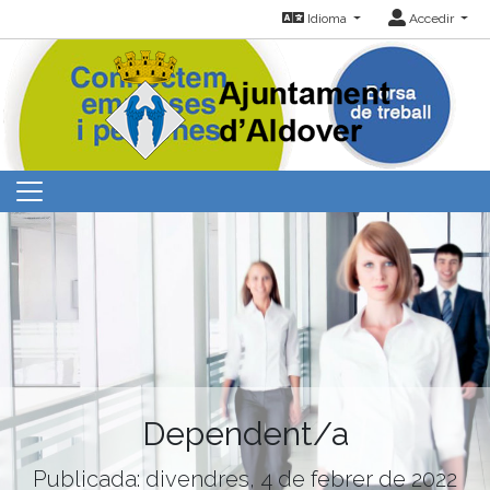
Idioma
Accedir
Dependent/a
Publicada: divendres, 4 de febrer de 2022