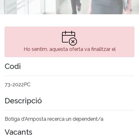
Ho sentim, aquesta oferta va finalitzar el
Codi
73-2022PC
Descripció
Botiga d'Amposta recerca un dependent/a
Vacants