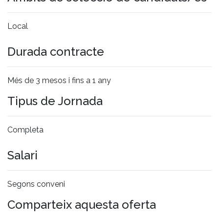
Local
Durada contracte
Més de 3 mesos i fins a 1 any
Tipus de Jornada
Completa
Salari
Segons conveni
Comparteix aquesta oferta