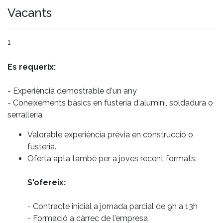
Vacants
1
Es requerix:
- Experiència demostrable d'un any
- Coneixements bàsics en fusteria d'alumini, soldadura o
serralleria
Valorable experiència prèvia en construcció o
fusteria.
Oferta apta també per a joves recent formats.
S'ofereix:
- Contracte inicial a jornada parcial de 9h a 13h
- Formació a càrrec de l'empresa