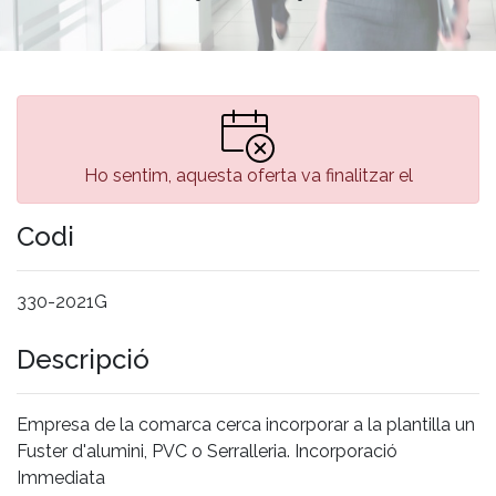
Ho sentim, aquesta oferta va finalitzar el
Codi
330-2021G
Descripció
Empresa de la comarca cerca incorporar a la plantilla un
Fuster d'alumini, PVC o Serralleria. Incorporació
Immediata