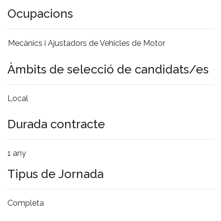
Ocupacions
Mecànics i Ajustadors de Vehicles de Motor
Àmbits de selecció de candidats/es
Local
Durada contracte
1 any
Tipus de Jornada
Completa