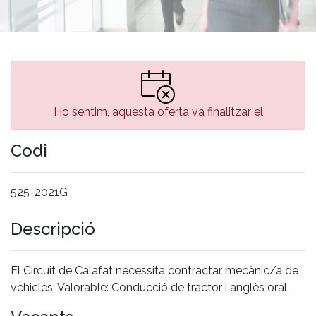
Ho sentim, aquesta oferta va finalitzar el
Codi
525-2021G
Descripció
El Circuit de Calafat necessita contractar mecànic/a de
vehicles. Valorable: Conducció de tractor i anglès oral.