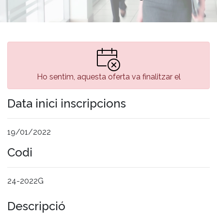
Ho sentim, aquesta oferta va finalitzar el
Data inici inscripcions
19/01/2022
Codi
24-2022G
Descripció