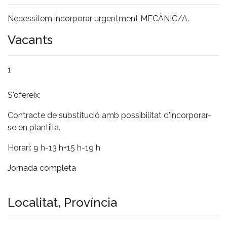
Necessitem incorporar urgentment MECÀNIC/A.
Vacants
1
S'ofereix:
Contracte de substitució amb possibilitat d'incorporar-
se en plantilla.
Horari: 9 h-13 h+15 h-19 h
Jornada completa
Localitat, Província