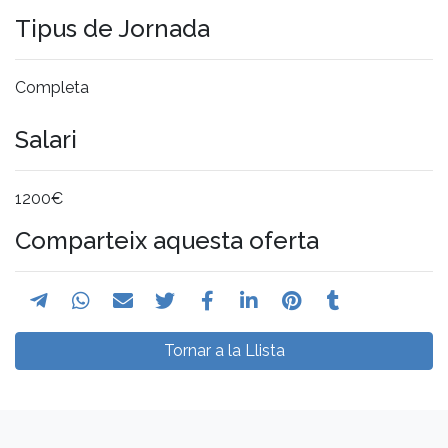
Tipus de Jornada
Completa
Salari
1200€
Comparteix aquesta oferta
Tornar a la Llista