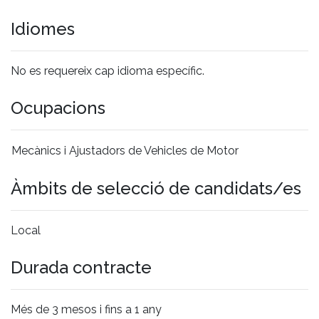
Idiomes
No es requereix cap idioma específic.
Ocupacions
Mecànics i Ajustadors de Vehicles de Motor
Àmbits de selecció de candidats/es
Local
Durada contracte
Més de 3 mesos i fins a 1 any