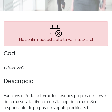
Ho sentim, aquesta oferta va finalitzar el
Codi
178-2022G
Descripció
Funcions o Portar a terme les tasques pròpies del servei
de cuina sota la direcció del/la cap de cuina. o Ser
responsable de preparar els àpats planificats i