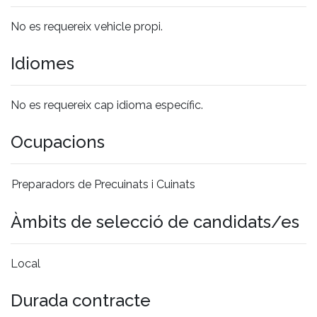
No es requereix vehicle propi.
Idiomes
No es requereix cap idioma específic.
Ocupacions
Preparadors de Precuinats i Cuinats
Àmbits de selecció de candidats/es
Local
Durada contracte