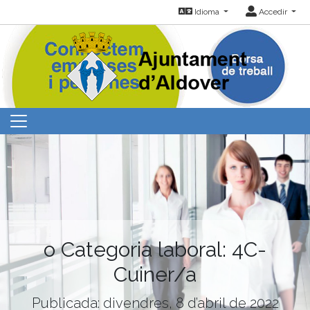
Idioma
Accedir
o Categoria laboral: 4C-
Cuiner/a
Publicada: divendres, 8 d’abril de 2022