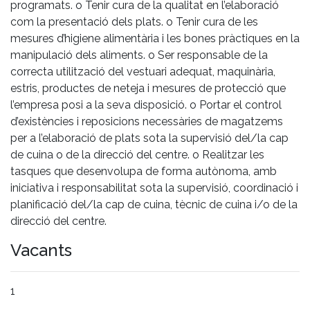
programats. o Tenir cura de la qualitat en l’elaboració
com la presentació dels plats. o Tenir cura de les
mesures d’higiene alimentària i les bones pràctiques en la
manipulació dels aliments. o Ser responsable de la
correcta utilització del vestuari adequat, maquinària,
estris, productes de neteja i mesures de protecció que
l’empresa posi a la seva disposició. o Portar el control
d’existències i reposicions necessàries de magatzems
per a l’elaboració de plats sota la supervisió del/la cap
de cuina o de la direcció del centre. o Realitzar les
tasques que desenvolupa de forma autònoma, amb
iniciativa i responsabilitat sota la supervisió, coordinació i
planificació del/la cap de cuina, tècnic de cuina i/o de la
direcció del centre.
Vacants
1