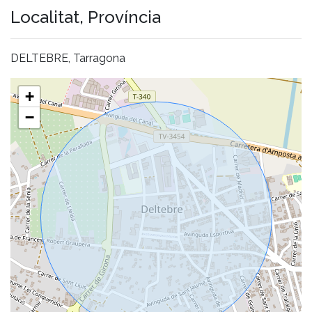
Localitat, Província
DELTEBRE, Tarragona
+
−