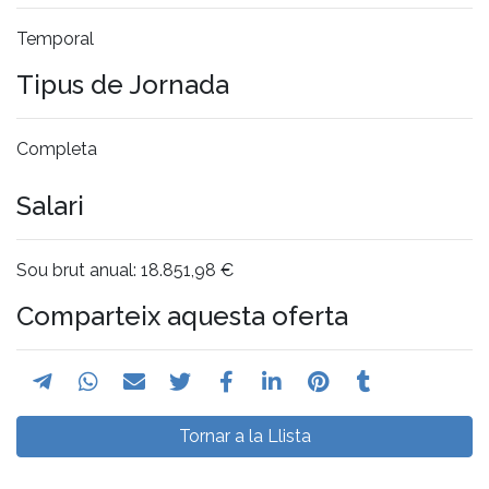
Temporal
Tipus de Jornada
Completa
Salari
Sou brut anual: 18.851,98 €
Comparteix aquesta oferta
Tornar a la Llista