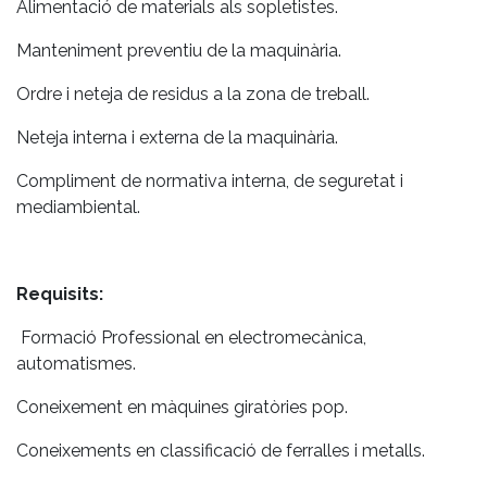
Alimentació de materials als sopletistes.
Manteniment preventiu de la maquinària.
Ordre i neteja de residus a la zona de treball.
Neteja interna i externa de la maquinària.
Compliment de normativa interna, de seguretat i
mediambiental.
Requisits:
Formació Professional en electromecànica,
automatismes.
Coneixement en màquines giratòries pop.
Coneixements en classificació de ferralles i metalls.