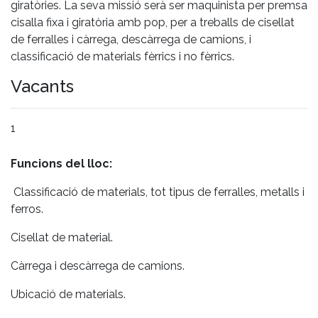
giratòries. La seva missió serà ser maquinista per premsa
cisalla fixa i giratòria amb pop, per a treballs de cisellat
de ferralles i càrrega, descàrrega de camions, i
classificació de materials fèrrics i no fèrrics.
Vacants
1
Funcions del lloc:
Classificació de materials, tot tipus de ferralles, metalls i
ferros.
Cisellat de material.
Càrrega i descàrrega de camions.
Ubicació de materials.