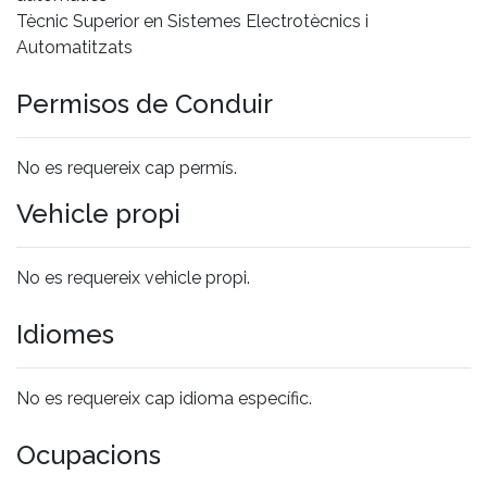
Tècnic Superior en Sistemes Electrotècnics i
Automatitzats
Permisos de Conduir
No es requereix cap permís.
Vehicle propi
No es requereix vehicle propi.
Idiomes
No es requereix cap idioma específic.
Ocupacions