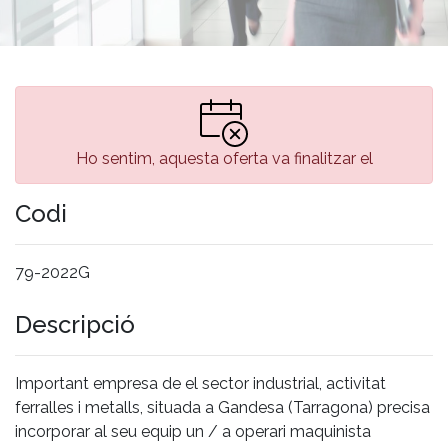
Ho sentim, aquesta oferta va finalitzar el
Codi
79-2022G
Descripció
Important empresa de el sector industrial, activitat
ferralles i metalls, situada a Gandesa (Tarragona) precisa
incorporar al seu equip un / a operari maquinista