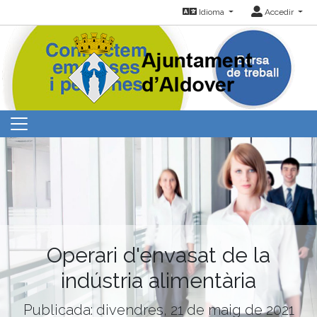
Idioma
Accedir
Operari d'envasat de la
indústria alimentària
Publicada: divendres, 21 de maig de 2021