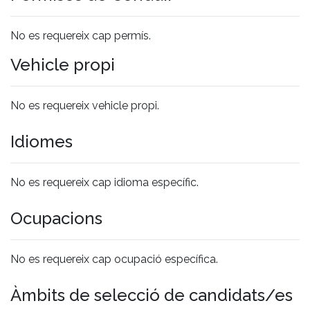
No es requereix cap permís.
Vehicle propi
No es requereix vehicle propi.
Idiomes
No es requereix cap idioma específic.
Ocupacions
No es requereix cap ocupació específica.
Àmbits de selecció de candidats/es