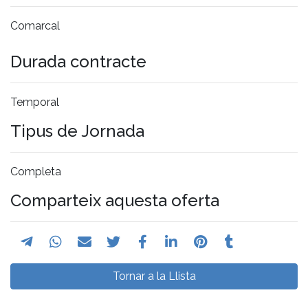
Comarcal
Durada contracte
Temporal
Tipus de Jornada
Completa
Comparteix aquesta oferta
Tornar a la Llista