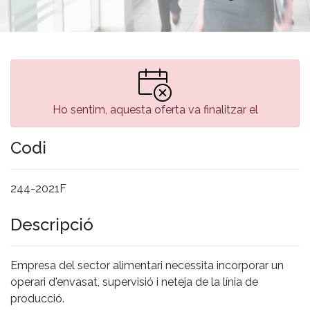
Ho sentim, aquesta oferta va finalitzar el
Codi
244-2021F
Descripció
Empresa del sector alimentari necessita incorporar un
operari d'envasat, supervisió i neteja de la línia de
producció.