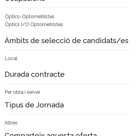
Òptics-Optometristes
Òptics I/O Optometristes
Àmbits de selecció de candidats/es
Local
Durada contracte
Per obra i servei
Tipus de Jornada
Altres
Comparteix aquesta oferta