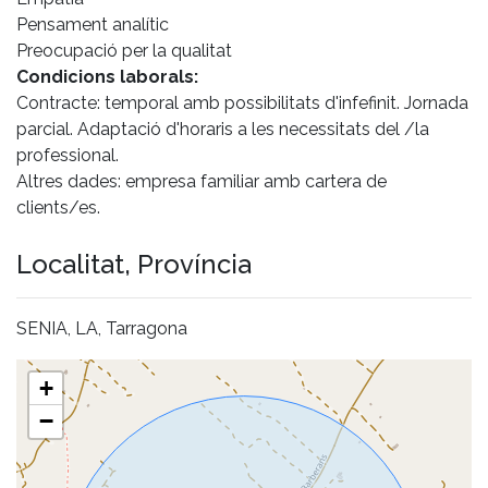
Pensament analític
Preocupació per la qualitat
Condicions laborals:
Contracte: temporal amb possibilitats d'infefinit. Jornada
parcial. Adaptació d'horaris a les necessitats del /la
professional.
Altres dades: empresa familiar amb cartera de
clients/es.
Localitat, Província
SENIA, LA, Tarragona
+
−