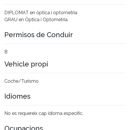
DIPLOMAT en òptica i optometria
GRAU en Òptica i Optometria
Permisos de Conduir
B
Vehicle propi
Coche/Turismo
Idiomes
No es requereix cap idioma específic.
Ocupacions