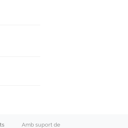
ts
Amb suport de