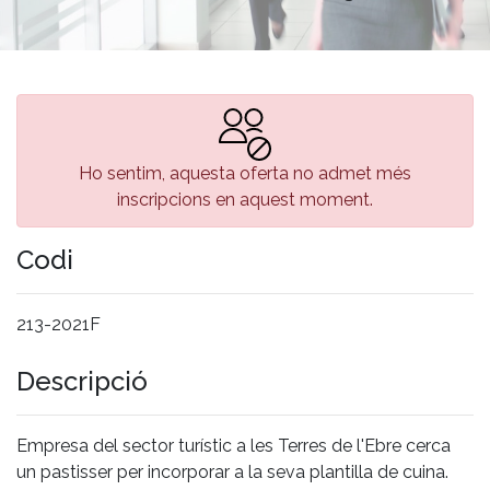
Ho sentim, aquesta oferta no admet més
inscripcions en aquest moment.
Codi
213-2021F
Descripció
Empresa del sector turístic a les Terres de l'Ebre cerca
un pastisser per incorporar a la seva plantilla de cuina.