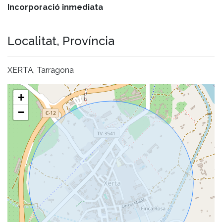
Incorporació inmediata
Localitat, Província
XERTA, Tarragona
+
−