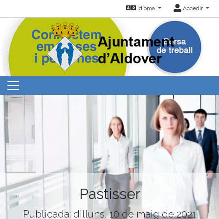
Idioma
Accedir
Pastisser
Publicada: dilluns, 10 de maig de 2021