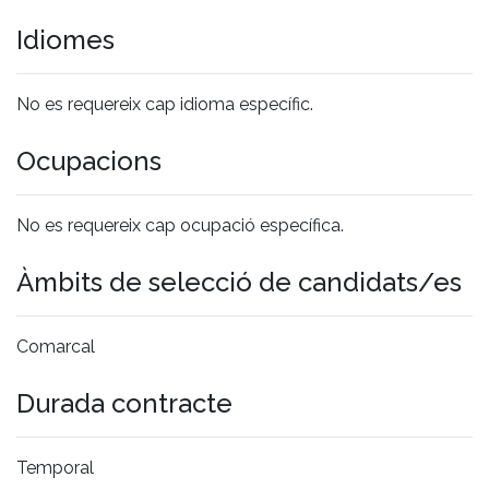
Idiomes
No es requereix cap idioma específic.
Ocupacions
No es requereix cap ocupació específica.
Àmbits de selecció de candidats/es
Comarcal
Durada contracte
Temporal