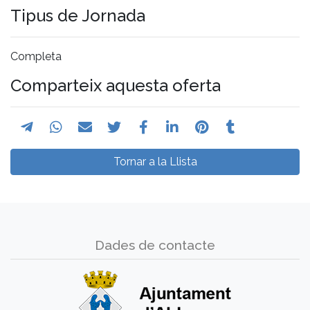
Tipus de Jornada
Completa
Comparteix aquesta oferta
Tornar a la Llista
Dades de contacte