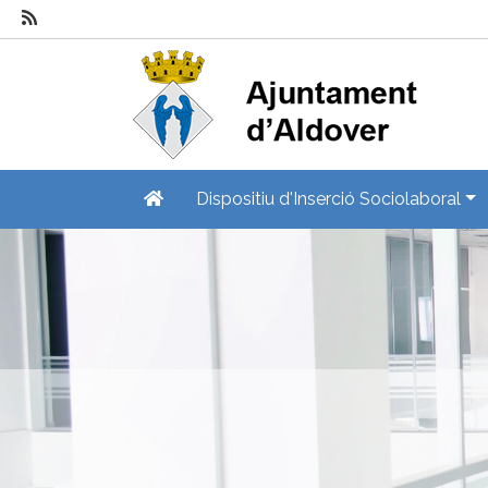
Dispositiu d'Inserció Sociolaboral