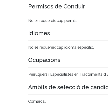
Permisos de Conduir
No es requereix cap permís.
Idiomes
No es requereix cap idioma específic.
Ocupacions
Perruquers i Especialistes en Tractaments d'E
Àmbits de selecció de candi
Comarcal