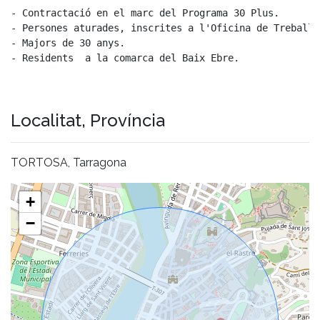
- Contractació en el marc del Programa 30 Plus.
- Persones aturades, inscrites a l'Oficina de Treball 
- Majors de 30 anys.
- Residents  a la comarca del Baix Ebre.
Localitat, Província
TORTOSA, Tarragona
+
−