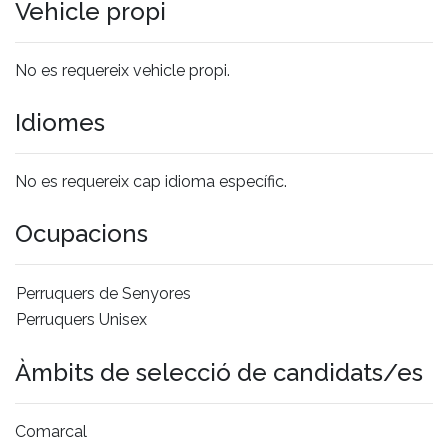
Vehicle propi
No es requereix vehicle propi.
Idiomes
No es requereix cap idioma específic.
Ocupacions
Perruquers de Senyores
Perruquers Unisex
Àmbits de selecció de candidats/es
Comarcal