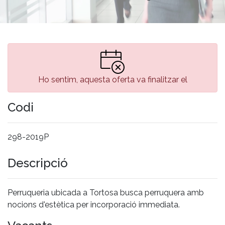
Ho sentim, aquesta oferta va finalitzar el
Codi
298-2019P
Descripció
Perruqueria ubicada a Tortosa busca perruquera amb
nocions d'estètica per incorporació immediata.