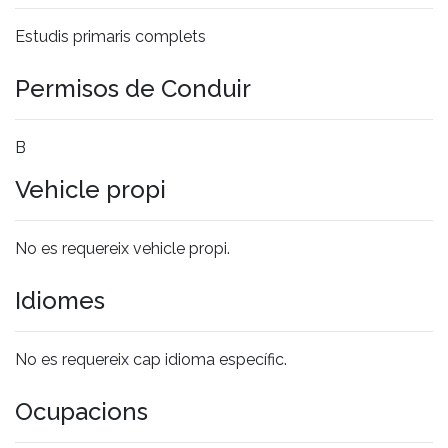
Estudis primaris complets
Permisos de Conduir
B
Vehicle propi
No es requereix vehicle propi.
Idiomes
No es requereix cap idioma específic.
Ocupacions