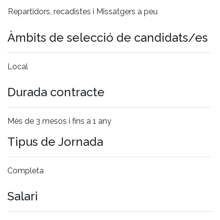
Repartidors, recadistes i Missatgers a peu
Àmbits de selecció de candidats/es
Local
Durada contracte
Més de 3 mesos i fins a 1 any
Tipus de Jornada
Completa
Salari