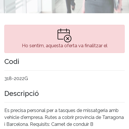
Ho sentim, aquesta oferta va finalitzar el
Codi
318-2022G
Descripció
Es precisa personal per a tasques de missatgeria amb
vehicle d'empresa. Rutes a cobrir província de Tarragona
i Barcelona. Requisits: Carnet de conduir B