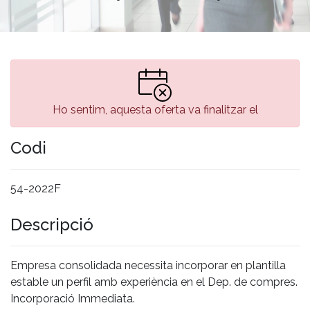
Ho sentim, aquesta oferta va finalitzar el
Codi
54-2022F
Descripció
Empresa consolidada necessita incorporar en plantilla
estable un perfil amb experiència en el Dep. de compres.
Incorporació Immediata.