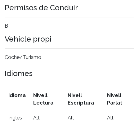
Permisos de Conduir
B
Vehicle propi
Coche/Turismo
Idiomes
Idioma
Nivell
Nivell
Nivell
Lectura
Escriptura
Parlat
Inglés
Alt
Alt
Alt