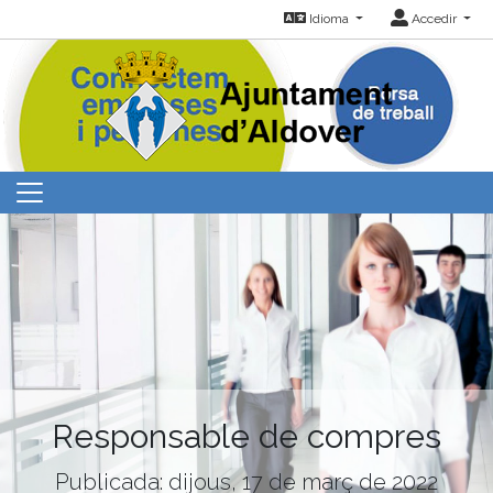
Idioma
Accedir
Responsable de compres
Publicada: dijous, 17 de març de 2022