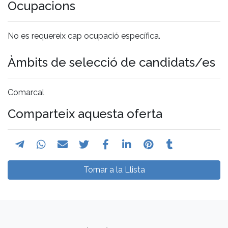
Ocupacions
No es requereix cap ocupació específica.
Àmbits de selecció de candidats/es
Comarcal
Comparteix aquesta oferta
Tornar a la Llista