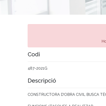
Ho
Codi
487-2021G
Descripció
CONSTRUCTORA D’OBRA CIVIL BUSCA T