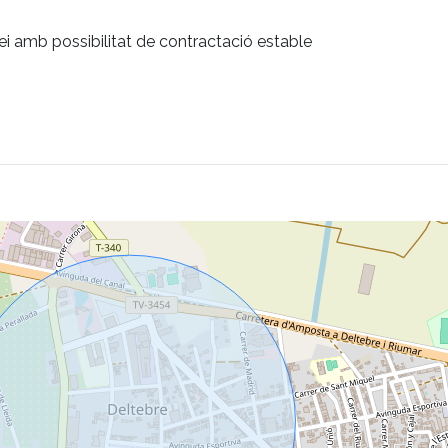
ei amb possibilitat de contractació estable