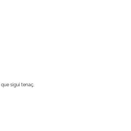
que sigui tenaç,