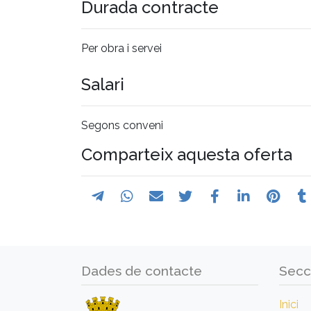
Durada contracte
Per obra i servei
Salari
Segons conveni
Comparteix aquesta oferta
Dades de contacte
Secc
Inici