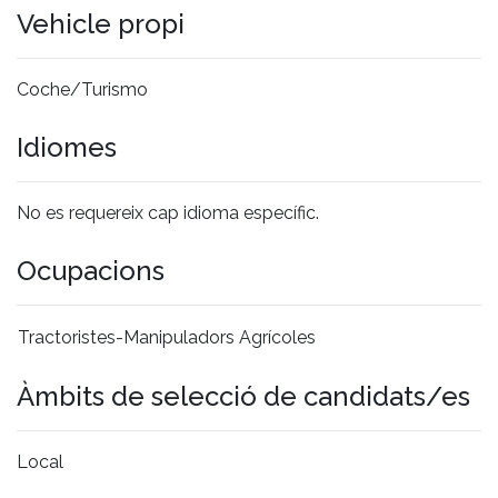
Vehicle propi
Coche/Turismo
Idiomes
No es requereix cap idioma específic.
Ocupacions
Tractoristes-Manipuladors Agrícoles
Àmbits de selecció de candidats/es
Local