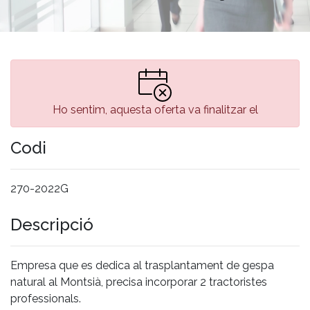
Ho sentim, aquesta oferta va finalitzar el
Codi
270-2022G
Descripció
Empresa que es dedica al trasplantament de gespa
natural al Montsià, precisa incorporar 2 tractoristes
professionals.