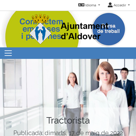
Idioma
Accedir
Tractorista
Publicada: dimarts, 17 de maig de 2022